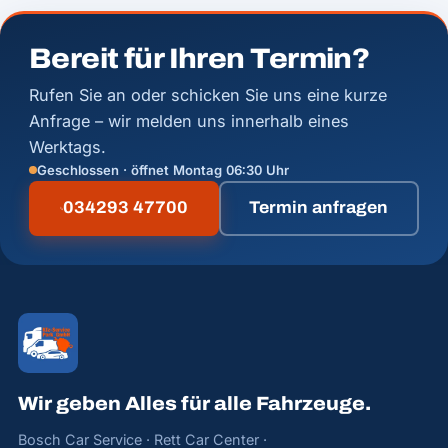
Bereit für Ihren Termin?
Rufen Sie an oder schicken Sie uns eine kurze
Anfrage – wir melden uns innerhalb eines
Werktags.
Geschlossen · öffnet Montag 06:30 Uhr
034293 47700
Termin anfragen
Wir geben Alles für alle Fahrzeuge.
Bosch Car Service · Rett Car Center ·