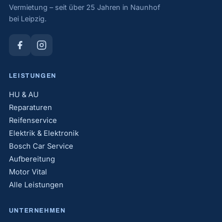
Vermietung – seit über 25 Jahren in Naunhof
bei Leipzig.
LEISTUNGEN
HU & AU
Reparaturen
Reifenservice
Elektrik & Elektronik
Bosch Car Service
Aufbereitung
Motor Vital
Alle Leistungen
UNTERNEHMEN