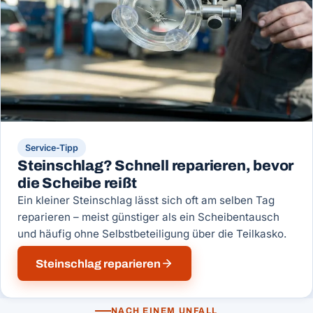
Service-Tipp
Steinschlag? Schnell reparieren, bevor
die Scheibe reißt
Ein kleiner Steinschlag lässt sich oft am selben Tag
reparieren – meist günstiger als ein Scheibentausch
und häufig ohne Selbstbeteiligung über die Teilkasko.
Steinschlag reparieren
NACH EINEM UNFALL