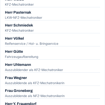
KFZ-Mechatroniker
Herr Pasternak
LKW-NFZ-Mechatroniker
Herr Schmiedek
KFZ-Mechatroniker
Herr Völkel
Reifenservice / Hol- u. Bringservice
Herr Gütte
Fahrzeugaufbereitung
Herr Uhlemann
Auszubildender als KFZ-Mechatroniker
Frau Wegner
Auszubildende als KFZ-Mechatronikerin
Frau Groneberg
Auszubildende als NFZ-Mechatronikerin
Herr Y. Frauendorf