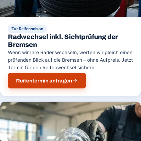
Zur Reifensaison
Radwechsel inkl. Sichtprüfung der
Bremsen
Wenn wir Ihre Räder wechseln, werfen wir gleich einen
prüfenden Blick auf die Bremsen – ohne Aufpreis. Jetzt
Termin für den Reifenwechsel sichern.
Reifentermin anfragen