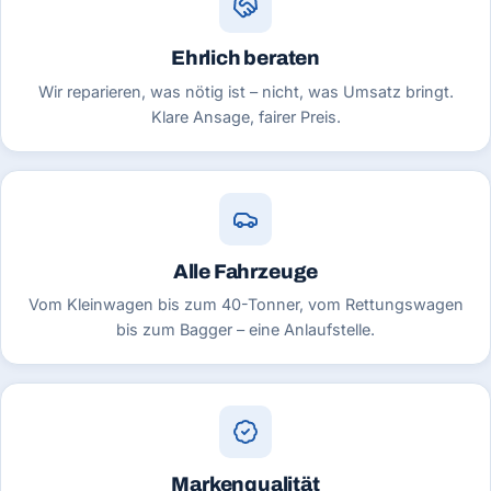
Ehrlich beraten
Wir reparieren, was nötig ist – nicht, was Umsatz bringt.
Klare Ansage, fairer Preis.
Alle Fahrzeuge
Vom Kleinwagen bis zum 40-Tonner, vom Rettungswagen
bis zum Bagger – eine Anlaufstelle.
Markenqualität