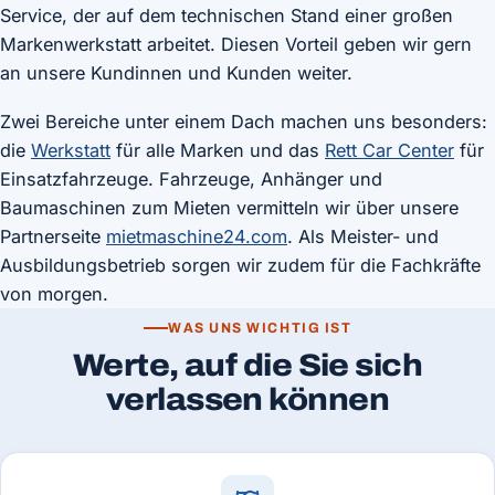
Service, der auf dem technischen Stand einer großen
Markenwerkstatt arbeitet. Diesen Vorteil geben wir gern
an unsere Kundinnen und Kunden weiter.
Zwei Bereiche unter einem Dach machen uns besonders:
die
Werkstatt
für alle Marken und das
Rett Car Center
für
Einsatzfahrzeuge. Fahrzeuge, Anhänger und
Baumaschinen zum Mieten vermitteln wir über unsere
Partnerseite
mietmaschine24.com
. Als Meister- und
Ausbildungsbetrieb sorgen wir zudem für die Fachkräfte
von morgen.
WAS UNS WICHTIG IST
Werte, auf die Sie sich
verlassen können