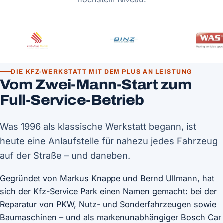
DIE KFZ-WERKSTATT MIT DEM PLUS AN LEISTUNG
Vom Zwei-Mann-Start zum
Full-Service-Betrieb
Was 1996 als klassische Werkstatt begann, ist
heute eine Anlaufstelle für nahezu jedes Fahrzeug
auf der Straße – und daneben.
Gegründet von Markus Knappe und Bernd Ullmann, hat
sich der Kfz-Service Park einen Namen gemacht: bei der
Reparatur von PKW, Nutz- und Sonderfahrzeugen sowie
Baumaschinen – und als markenunabhängiger Bosch Car