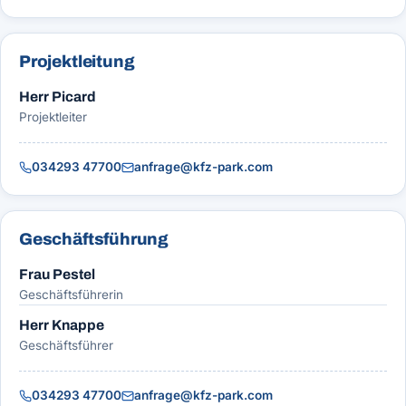
Projektleitung
Herr Picard
Projektleiter
034293 47700
anfrage@kfz-park.com
Geschäftsführung
Frau Pestel
Geschäftsführerin
Herr Knappe
Geschäftsführer
034293 47700
anfrage@kfz-park.com