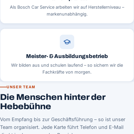
Als Bosch Car Service arbeiten wir auf Herstellerniveau –
markenunabhängig.
Meister- & Ausbildungsbetrieb
Wir bilden aus und schulen laufend – so sichern wir die
Fachkräfte von morgen.
UNSER TEAM
Die Menschen hinter der
Hebebühne
Vom Empfang bis zur Geschäftsführung – so ist unser
Team organisiert. Jede Karte führt Telefon und E-Mail