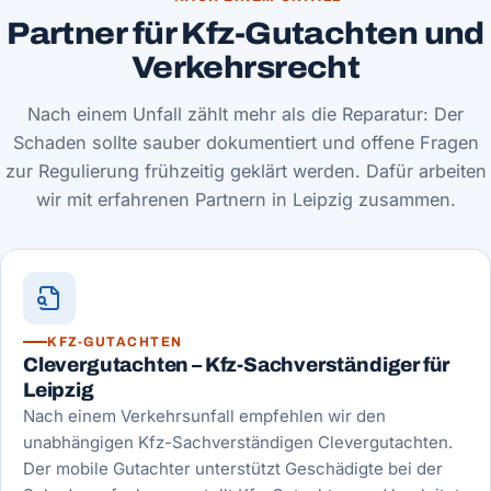
Partner für Kfz-Gutachten und
Verkehrsrecht
Nach einem Unfall zählt mehr als die Reparatur: Der
Schaden sollte sauber dokumentiert und offene Fragen
zur Regulierung frühzeitig geklärt werden. Dafür arbeiten
wir mit erfahrenen Partnern in Leipzig zusammen.
KFZ-GUTACHTEN
Clevergutachten – Kfz-Sachverständiger für
Leipzig
Nach einem Verkehrsunfall empfehlen wir den
unabhängigen Kfz-Sachverständigen Clevergutachten.
Der mobile Gutachter unterstützt Geschädigte bei der